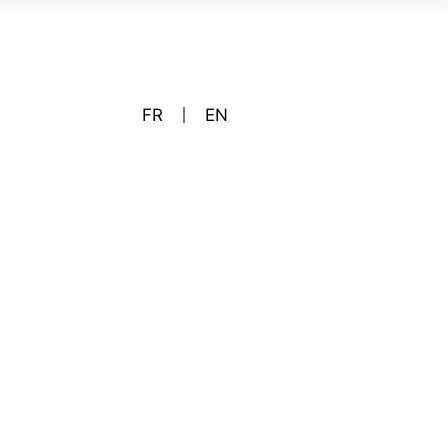
FR
EN