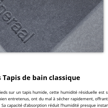
 Tapis de bain classique
pieds sur un tapis humide, cette humidité résiduelle est 
bien entretenus, ont du mal à sécher rapidement, offrant 
 Sa capacité d’absorption réduit l’humidité presque inst