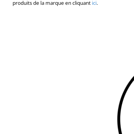
produits de la marque en cliquant
ici
.