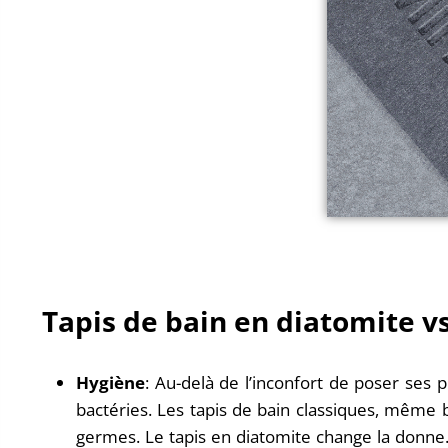
Tapis de bain en diatomite vs
Hygiène
: Au-delà de l’inconfort de poser ses 
bactéries. Les tapis de bain classiques, même 
germes. Le tapis en diatomite change la donne.