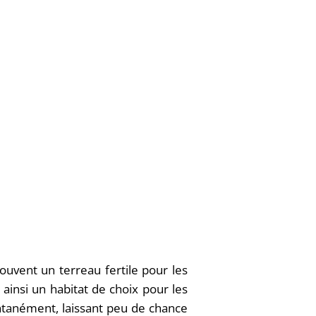
souvent un terreau fertile pour les
ainsi un habitat de choix pour les
antanément, laissant peu de chance