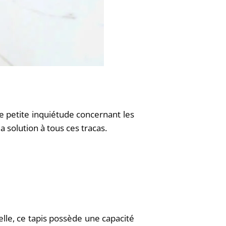
te petite inquiétude concernant les
a solution à tous ces tracas.
lle, ce tapis possède une capacité