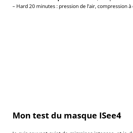
– Hard 20 minutes : pression de l’air, compression à
Mon test du masque ISee4