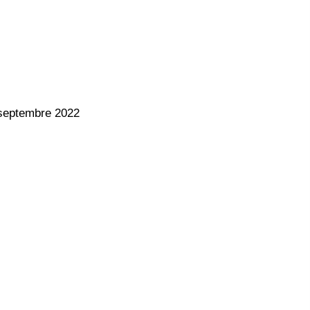
 septembre 2022