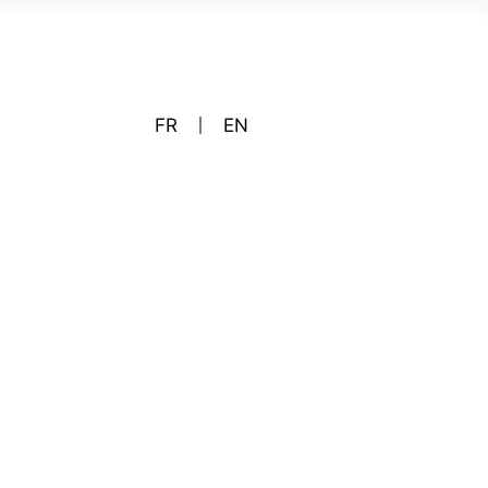
FR
EN