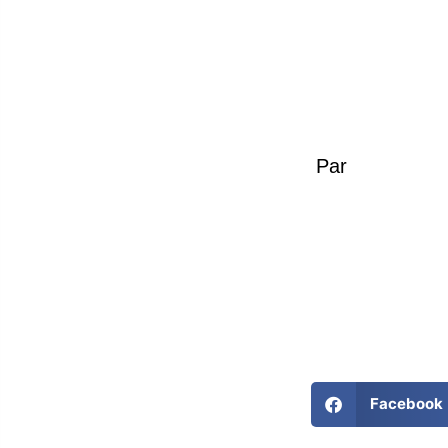
Par
Facebook