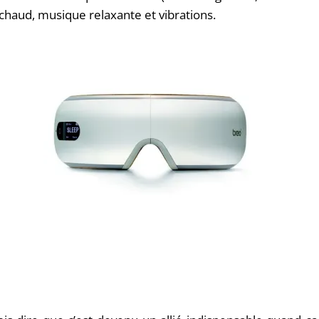
 chaud, musique relaxante et vibrations.