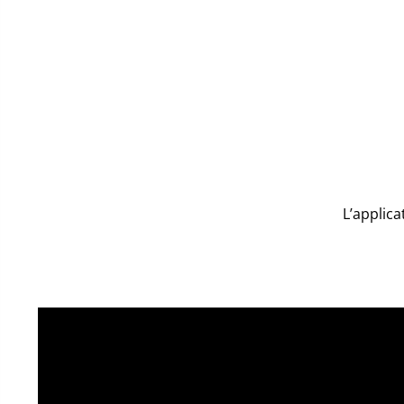
L’applica