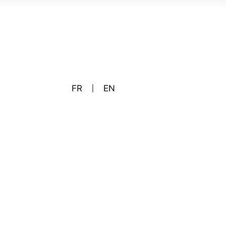
FR
EN