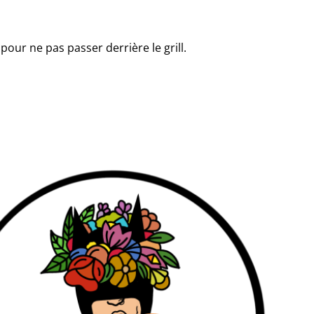
our ne pas passer derrière le grill.